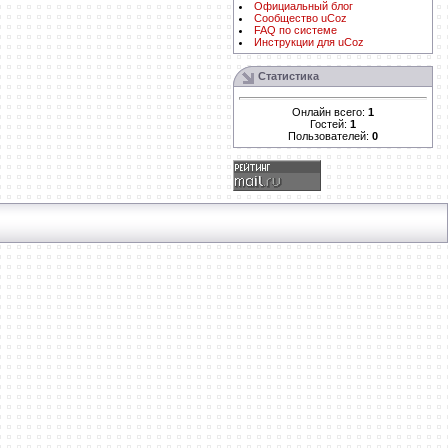
Официальный блог
Сообщество uCoz
FAQ по системе
Инструкции для uCoz
Статистика
Онлайн всего:
1
Гостей:
1
Пользователей:
0